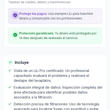
Tarjetas de crédito, débito y transferencias
Protege tus pagos:
Usa siempre LiLi para transferir
dinero y comunicarte con los profesionales.
Protección garantizada:
Tu dinero está protegido por
14 días después de realizado el servicio.
Incluye
Visita de un LiLi Pro certificado: Un profesional
capacitado evaluará el problema y realizará el
destape del lavaplatos.
Evaluación integral de daños: Inspección completa del
área afectada para identificar posibles daños
asociados a la filtración.
Detección precisa de filtraciones: Uso de tecnología
avanzada para localizar fugas con exactitud y evitar