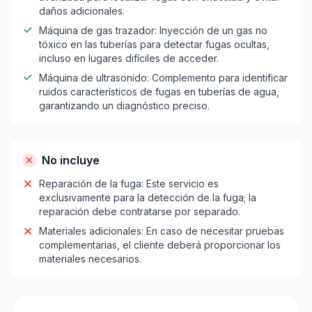
daños adicionales.
Máquina de gas trazador: Inyección de un gas no
tóxico en las tuberías para detectar fugas ocultas,
incluso en lugares difíciles de acceder.
Máquina de ultrasonido: Complemento para identificar
ruidos característicos de fugas en tuberías de agua,
garantizando un diagnóstico preciso.
No incluye
Reparación de la fuga: Este servicio es
exclusivamente para la detección de la fuga; la
reparación debe contratarse por separado.
Materiales adicionales: En caso de necesitar pruebas
complementarias, el cliente deberá proporcionar los
materiales necesarios.