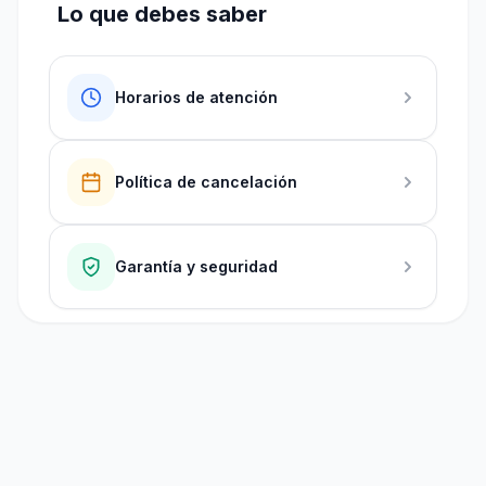
Lo que debes saber
Horarios de atención
Política de cancelación
Garantía y seguridad